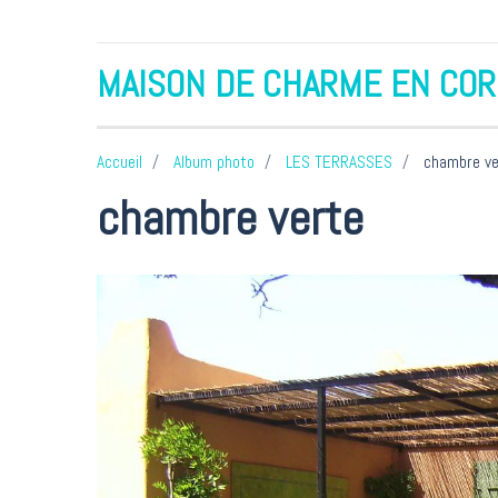
MAISON DE CHARME EN CO
Accueil
Album photo
LES TERRASSES
chambre ve
chambre verte