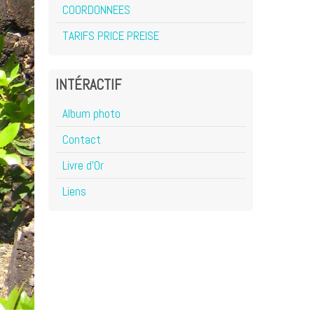
COORDONNEES
TARIFS PRICE PREISE
INTÉRACTIF
Album photo
Contact
Livre d'Or
Liens