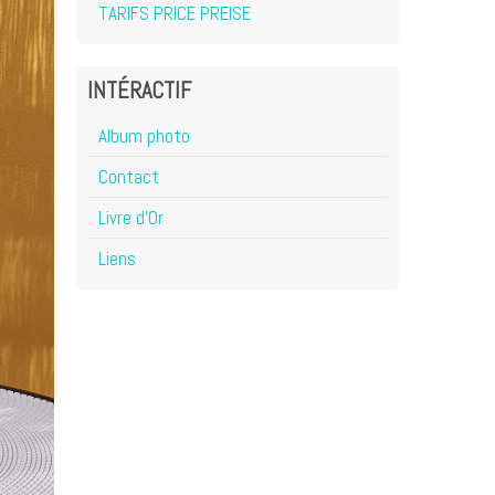
TARIFS PRICE PREISE
INTÉRACTIF
Album photo
Contact
Livre d'Or
Liens